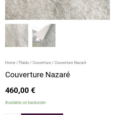
Home
/
Plaids
/
Couverture
/ Couverture Nazaré
Couverture Nazaré
460,00
€
Available on backorder