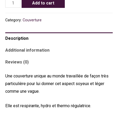
Add to cart
Category:
Couverture
Description
Additional information
Reviews (0)
Une couverture unique au monde travaillée de façon très
particulière pour lui donner cet aspect soyeux et léger
comme une vague.
Elle est respirante, hydro et thermo régulatrice.