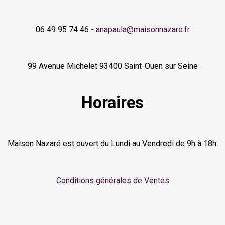
06 49 95 74 46 -
anapaula@maisonnazare.fr
99 Avenue Michelet 93400 Saint-Ouen sur Seine
Horaires
Maison Nazaré est ouvert du Lundi au Vendredi de 9h à 18h.
Conditions générales de Ventes