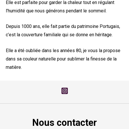
Elle est parfaite pour garder la chaleur tout en régulant
l’humidité que nous générons pendant le sommeil.
Depuis 1000 ans, elle fait partie du patrimoine Portugais,
c’est la couverture familiale qui se donne en héritage.
Elle a été oubliée dans les années 80, je vous la propose
dans sa couleur naturelle pour sublimer la finesse de la
matière.
Nous contacter